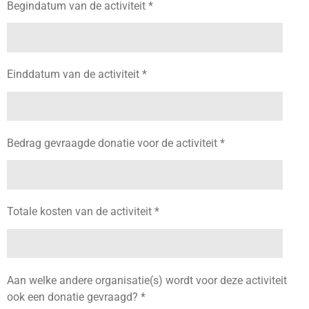
Begindatum van de activiteit *
Einddatum van de activiteit *
Bedrag gevraagde donatie voor de activiteit *
Totale kosten van de activiteit *
Aan welke andere organisatie(s) wordt voor deze activiteit
ook een donatie gevraagd? *