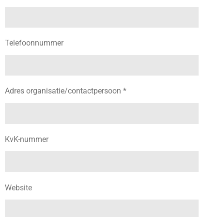
Telefoonnummer
Adres organisatie/contactpersoon *
KvK-nummer
Website