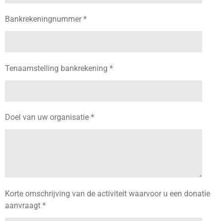
Bankrekeningnummer *
Tenaamstelling bankrekening *
Doel van uw organisatie *
Korte omschrijving van de activiteit waarvoor u een donatie
aanvraagt *