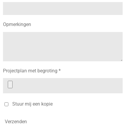
Opmerkingen
Projectplan met begroting *
Stuur mij een kopie
Verzenden