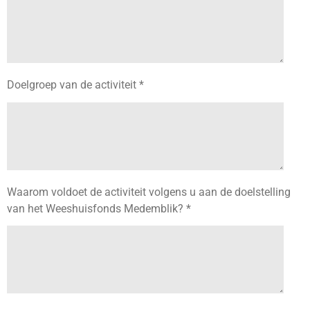
Doelgroep van de activiteit *
Waarom voldoet de activiteit volgens u aan de doelstelling
van het Weeshuisfonds Medemblik? *